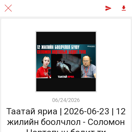
06/24/2026
Таатай яриа | 2026-06-23 | 12
жилийн боолчлол - Соломон