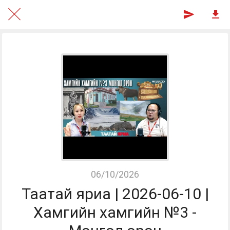
06/10/2026
Таатай яриа | 2026-06-10 |
Хамгийн хамгийн №3 -