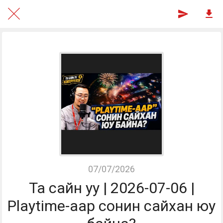
07/07/2026
Та сайн уу | 2026-07-06 |
Playtime-аар сонин сайхан юу