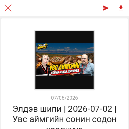
07/06/2026
Элдэв шипи | 2026-07-02 |
Увс аймгийн сонин содон